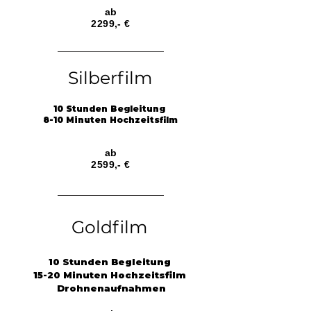
ab
2299,- €
Silberfilm
10 Stunden Begleitung
8-10 Minuten Hochzeitsfilm
ab
2599,- €
Goldfilm
10 Stunden Begleitung
15-20 Minuten Hochzeitsfilm
Drohnenaufnahmen