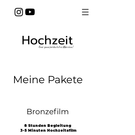
Hochzeit
Euer ganz persönliches Märchen!
Meine Pakete
Bronzefilm
8 Stunden Begleitung
3-5 Minuten Hochzeitsfilm